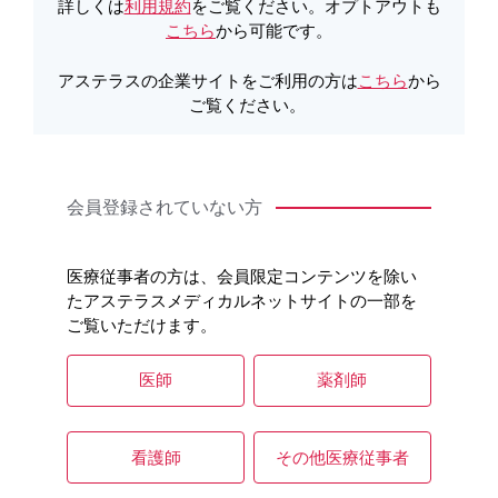
詳しくは
利用規約
をご覧ください。オプトアウトも
こちら
から可能です。
アステラスの企業サイトをご利用の方は
こちら
から
ご覧ください。
会員登録されていない方
医療従事者の方は、会員限定コンテンツを除い
たアステラスメディカルネットサイトの一部を
ご覧いただけます。
医師
薬剤師
看護師
その他医療従事者