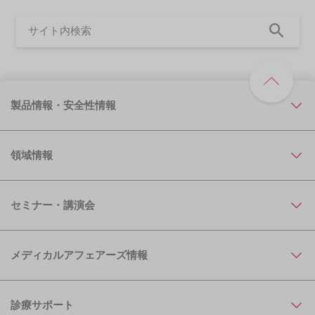
製品情報・安全性情報
領域情報
セミナー・講演会
メディカルアフェアーズ情報
診療サポート