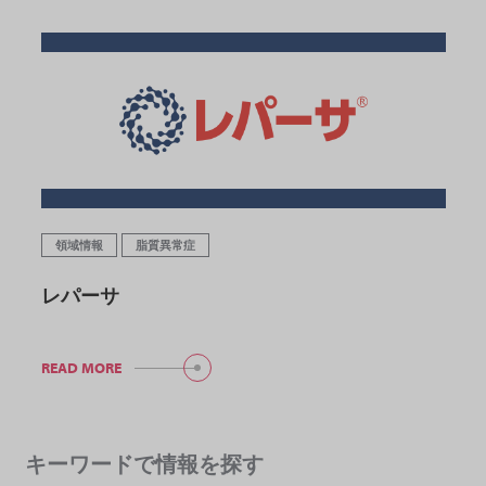
領域情報
脂質異常症
レパーサ
READ MORE
キーワードで情報を探す