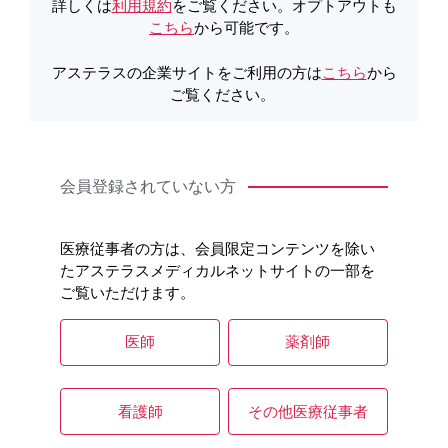
製品詳細
詳しくは
利用規約
をご覧ください。オプトアウトも
こちら
から可能です。
アステラスの企業サイトをご利用の方は
こちら
から
オンラインオーダー
ご覧ください。
会員登録されていない方
医療従事者の方は、会員限定コンテンツを除い
たアステラスメディカルネットサイトの一部を
ご覧いただけます。
医師
薬剤師
看護師
その他医療従事者