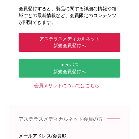
会員登録すると、製品に関する詳細な情報や領
域ごとの最新情報など、会員限定のコンテンツ
が閲覧できます。
アステラスメディカルネット
新規会員登録へ
medパス
新規会員登録へ
会員メリットについてはこちら
アステラスメディカルネット会員の方
メールアドレス/会員ID