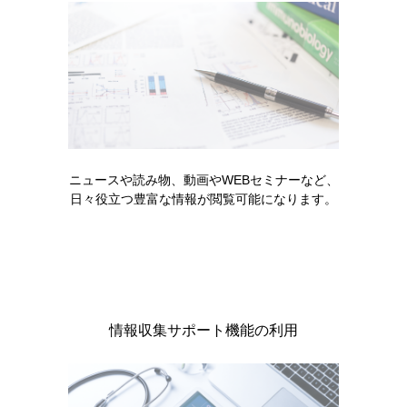
製品名・キーワードから探す
ニュースや読み物、動画やWEBセミナーなど、
日々役立つ豊富な情報が閲覧可能になります。
コード一覧
販売中止・移管一覧
情報収集サポート機能の利用