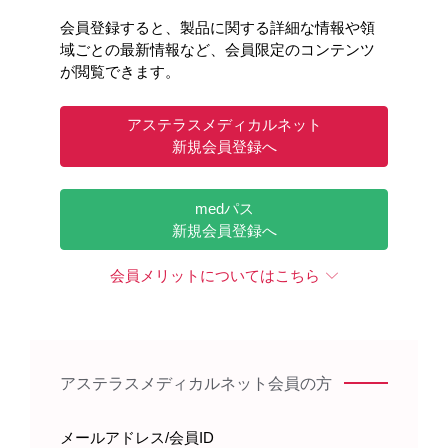
会員登録すると、製品に関する詳細な情報や領
域ごとの最新情報など、会員限定のコンテンツ
が閲覧できます。
アステラスメディカルネット
新規会員登録へ
medパス
新規会員登録へ
会員メリットについてはこちら
アステラスメディカルネット会員の方
メールアドレス/会員ID