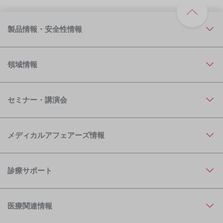
製品情報・安全性情報
領域情報
セミナー・講演会
メディカルアフェアーズ情報
診療サポート
医療関連情報