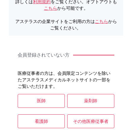
詳しくは
利用規約
をご覧ください。オプトアウトも
こちら
から可能です。
製品Q&A
アステラスの企業サイトをご利用の方は
こちら
から
ご覧ください。
オンラインオーダー
会員登録されていない方
医療従事者の方は、会員限定コンテンツを除い
たアステラスメディカルネットサイトの一部を
ご覧いただけます。
医師
薬剤師
看護師
その他医療従事者