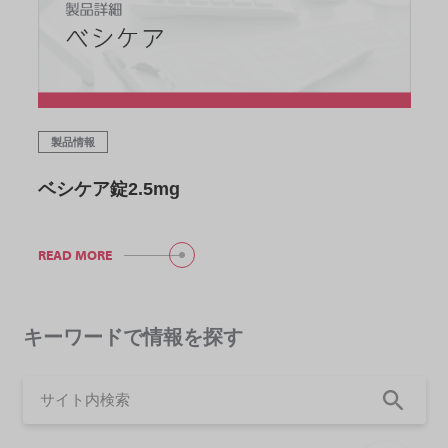
製品情報
ベシケア錠2.5mg
READ MORE
キーワードで情報を探す