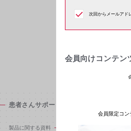
次回からメールアドレ
会員向けコンテン
患者さんサポート資材
会員限定コン
製品に関する資料