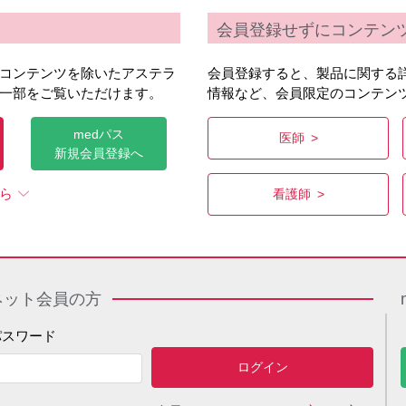
会員登録せずにコンテン
コンテンツを除いたアステラ
会員登録すると、製品に関する
一部をご覧いただけます。
情報など、会員限定のコンテン
medパス
医師
新規会員登録へ
ら
看護師
ネット会員の方
パスワード