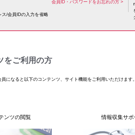
会員ID・パスワードをお忘れの方
ス/会員IDの入力を省略
ツをご利用の方
会員になると以下のコンテンツ、サイト機能をご利用いただけます
テンツの閲覧
情報収集サポ