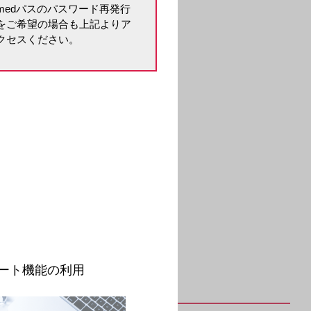
medパスのパスワード再発行
をご希望の場合も上記よりア
クセスください。
。
ート機能の利用