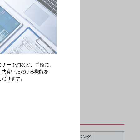
ミナー予約など、手軽に、
・共有いただける機能を
ただけます。
パッケージング