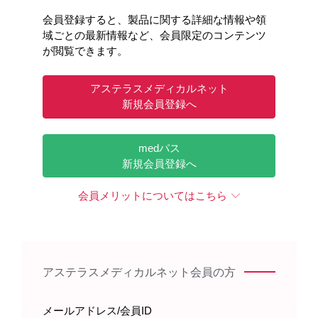
会員登録すると、製品に関する詳細な情報や領
域ごとの最新情報など、会員限定のコンテンツ
が閲覧できます。
アステラスメディカルネット
新規会員登録へ
medパス
新規会員登録へ
会員メリットについてはこちら
アステラスメディカルネット会員の方
メールアドレス/会員ID