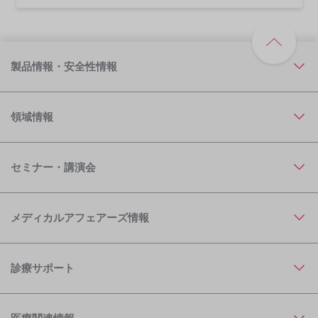
製品情報・安全性情報
領域情報
セミナー・講演会
メディカルアフェアーズ情報
診療サポート