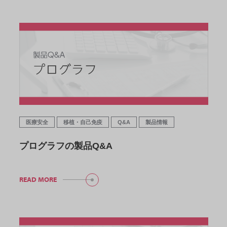
医療安全
移植・自己免疫
Q&A
製品情報
プログラフの製品Q&A
READ MORE