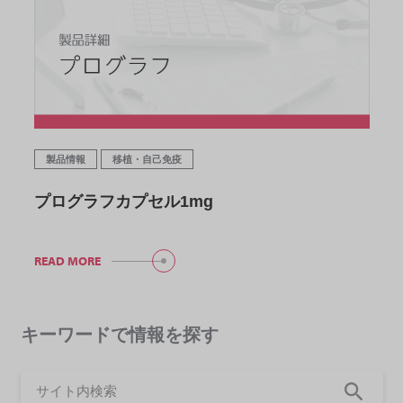
製品情報
移植・自己免疫
プログラフカプセル1mg
READ MORE
キーワードで情報を探す