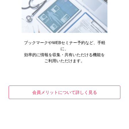
製品名・キーワードから探す
ブックマークやWEBセミナー予約など、手軽
に、
効率的に情報を収集・共有いただける機能を
ご利用いただけます。
コード一覧
販売中止・移管一覧
会員メリットについて詳しく見る