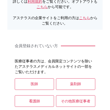
詳しくは
利用規約
をご覧ください。オプトアウトも
こちら
から可能です。
製品Q&A
アステラスの企業サイトをご利用の方は
こちら
から
ご覧ください。
会員登録されていない方
医療従事者の方は、会員限定コンテンツを除い
たアステラスメディカルネットサイトの一部を
ご覧いただけます。
医師
薬剤師
看護師
その他医療従事者