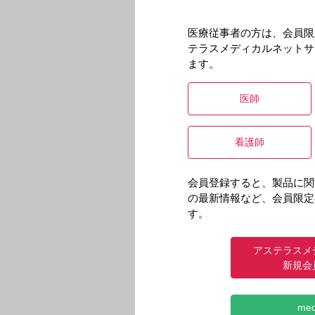
医療従事者の方は、会員限
テラスメディカルネットサ
ます。
医師
看護師
会員登録すると、製品に関
の最新情報など、会員限定
す。
アステラスメ
新規会
me