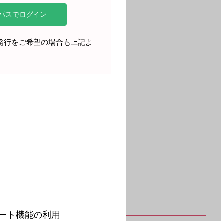
再発行をご希望の場合も上記よ
。
ート機能の利用