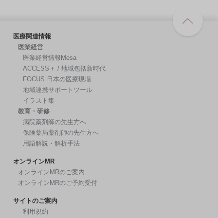
医療関連情報
医業経営
医業経営情報Mesa
ACCESS＋ / 地域包括新時代
FOCUS 日本の医療現場
地域連携サポートツール
イラスト集
教育・研修
病院薬剤師の先生方へ
保険薬局薬剤師の先生方へ
用語解説・解析手法
オンラインMR
オンラインMRのご案内
オンラインMRのご予約受付
サイトのご案内
利用規約