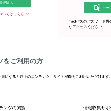
員登録へ
ついてはこちら
medパスのパスワード
りアクセスください。
ツをご利用の方
会員になると以下のコンテンツ、サイト機能をご利用いただけます
テンツの閲覧
情報収集サポ