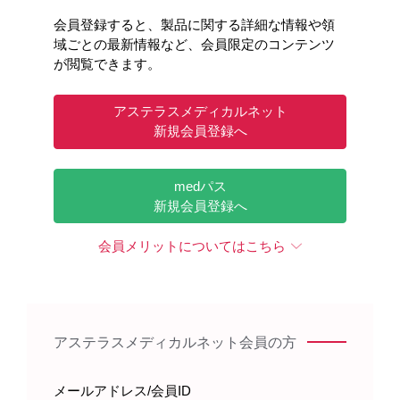
会員登録すると、製品に関する詳細な情報や領
域ごとの最新情報など、会員限定のコンテンツ
が閲覧できます。
アステラスメディカルネット
新規会員登録へ
medパス
新規会員登録へ
会員メリットについてはこちら
アステラスメディカルネット会員の方
メールアドレス/会員ID