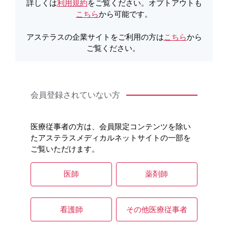
製品Q&A
詳しくは
利用規約
をご覧ください。オプトアウトも
こちら
から可能です。
アステラスの企業サイトをご利用の方は
こちら
から
ご覧ください。
会員登録されていない方
医療従事者の方は、会員限定コンテンツを除い
たアステラスメディカルネットサイトの一部を
ご覧いただけます。
医師
薬剤師
看護師
その他医療従事者