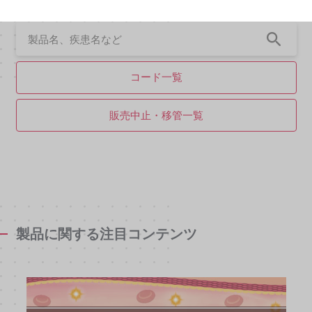
コード一覧
販売中止・移管一覧
製品に関する注目コンテンツ