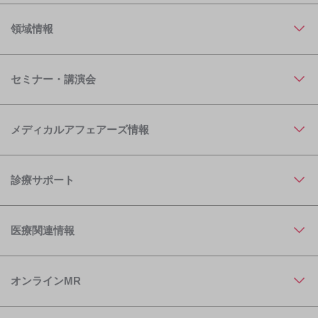
領域情報
セミナー・講演会
メディカルアフェアーズ情報
診療サポート
医療関連情報
オンラインMR