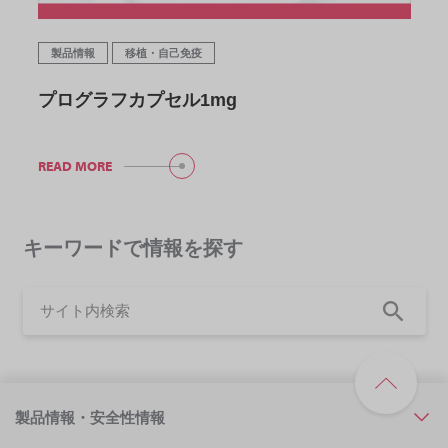
製品情報
移植・自己免疫
プログラフカプセル1mg
READ MORE
キーワードで情報を探す
製品情報・安全性情報