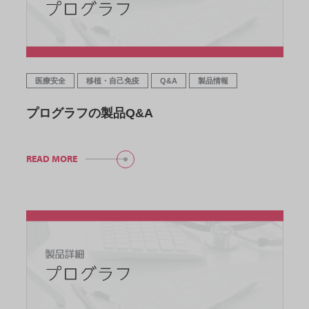
医療安全
移植・自己免疫
Q&A
製品情報
プログラフの製品Q&A
READ MORE