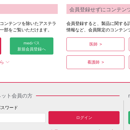
会員登録せずにコンテン
コンテンツを除いたアステラ
会員登録すると、製品に関する
一部をご覧いただけます。
情報など、会員限定のコンテン
medパス
医師
新規会員登録へ
ら
看護師
ネット会員の方
パスワード