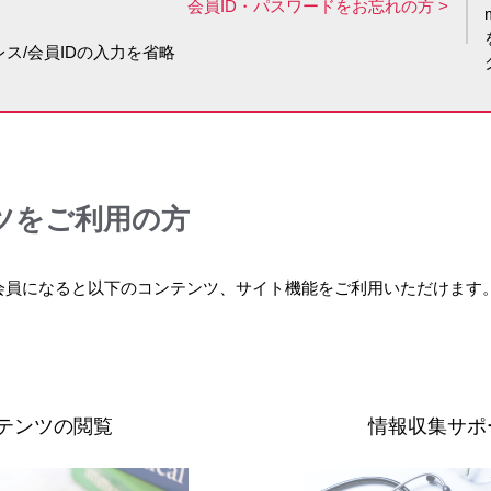
会員ID・パスワードをお忘れの方
ス/会員IDの入力を省略
ツをご利用の方
会員になると以下のコンテンツ、サイト機能をご利用いただけます
テンツの閲覧
情報収集サポ