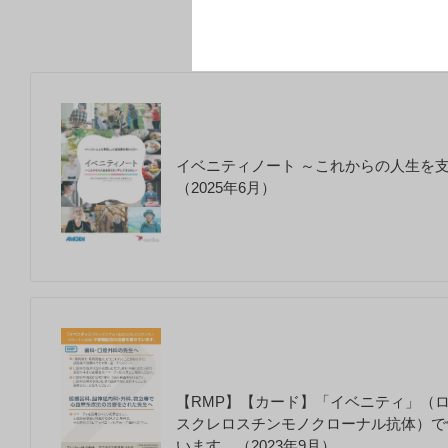
イベニティノート ～これからの人生を
（2025年6月）
【RMP】【カード】「イベニティ」（
スクレロスチンモノクローナル抗体）で
います。（2023年9月）