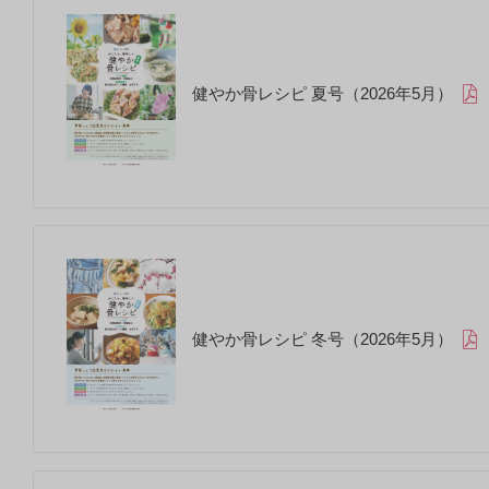
健やか骨レシピ 夏号（2026年5月）
健やか骨レシピ 冬号（2026年5月）