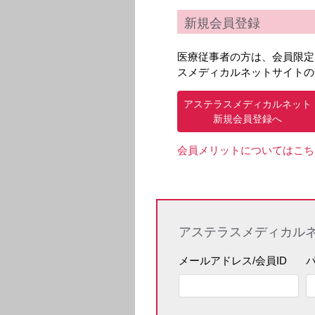
新規会員登録
医療従事者の方は、会員限定
スメディカルネットサイトの
アステラスメディカルネット
新規会員登録へ
会員メリットについてはこち
アステラスメディカル
メールアドレス/会員ID