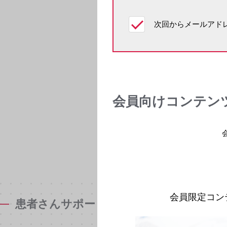
次回からメールアドレ
会員向けコンテン
会員限定コン
患者さんサポート資材