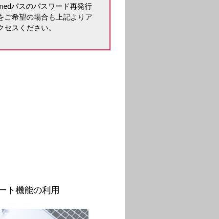
medパスのパスワード再発行
をご希望の場合も上記よりア
クセスください。
。
ート機能の利用