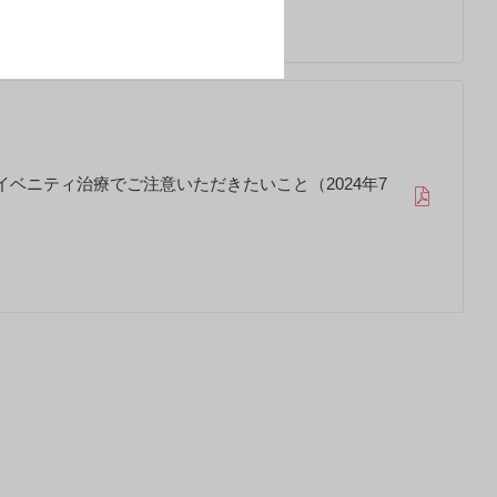
イベニティ治療でご注意いただきたいこと（2024年7