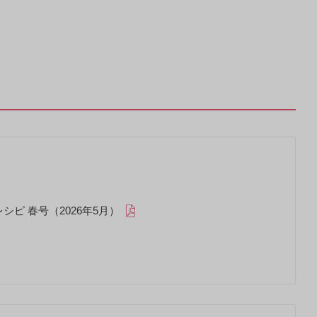
シピ 春号（2026年5月）