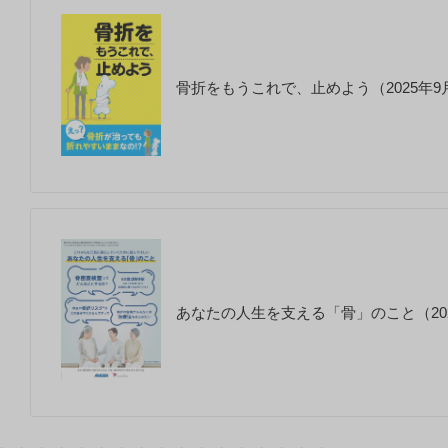
骨折をもうこれで、止めよう（2025年9
あなたの人生を支える「骨」のこと（202