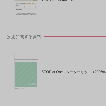
疾患に関する資料
STOP at Oneスターターキット（2026