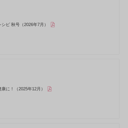
シピ 秋号（2026年7月）
康に！（2025年12月）