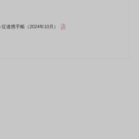
症連携手帳（2024年10月）